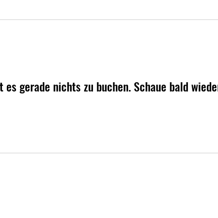
bt es gerade nichts zu buchen. Schaue bald wieder