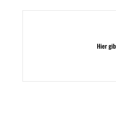
Hier gi