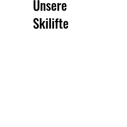
Unsere
Skilifte